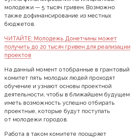
молодежи — 5 тысяч гривен. Возможно
также дофинансирование из местных
бюджетов.
ЧИТАЙТЕ: Молодежь Донетчины может
получить до 20 тысяч гривен для реализации
проектов
На данный момент отобранные в грантовый
комитет пять молодых людей проходят
обучение и узнают основы проектной
деятельности, чтобы в ближайшем будущем
иметь возможность успешно отбирать
проектные, которые будут поступать
от молодежи городов.
Работа в таком комитете поощряет