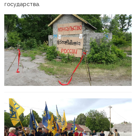
государства.