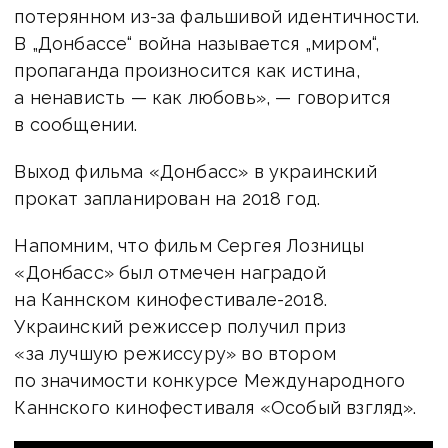
потерянном из-за фальшивой идентичности.
В „Донбассе“ война называется „миром“,
пропаганда произносится как истина,
а ненависть — как любовь», — говорится
в сообщении.
Выход фильма «Донбасс» в украинский
прокат запланирован на 2018 год.
Напомним, что фильм Сергея Лозницы
«Донбасс» был отмечен наградой
на Каннском кинофестивале-2018.
Украинский режиссер получил приз
«за лучшую режиссуру» во втором
по значимости конкурсе Международного
Каннского кинофестиваля «Особый взгляд».