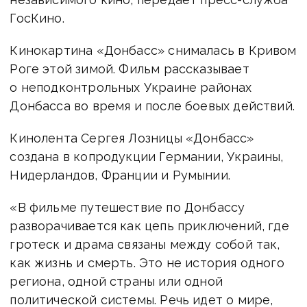
ГосКино.
Кинокартина «Донбасс» снималась в Кривом
Роге этой зимой. Фильм рассказывает
о неподконтрольных Украине районах
Донбасса во время и после боевых действий.
Кинолента Сергея Лозницы «Донбасс»
создана в копродукции Германии, Украины,
Нидерландов, Франции и Румынии.
«В фильме путешествие по Донбассу
разворачивается как цепь приключений, где
гротеск и драма связаны между собой так,
как жизнь и смерть. Это не история одного
региона, одной страны или одной
политической системы. Речь идет о мире,