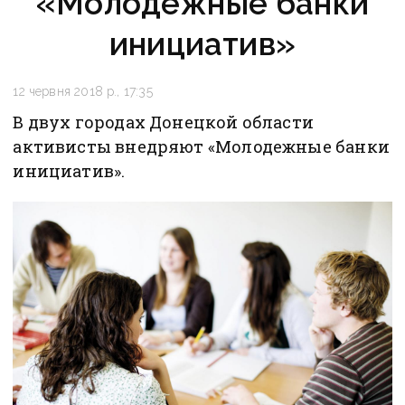
«Молодежные банки
инициатив»
12 червня 2018 р., 17:35
В двух городах Донецкой области
активисты внедряют «Молодежные банки
инициатив».