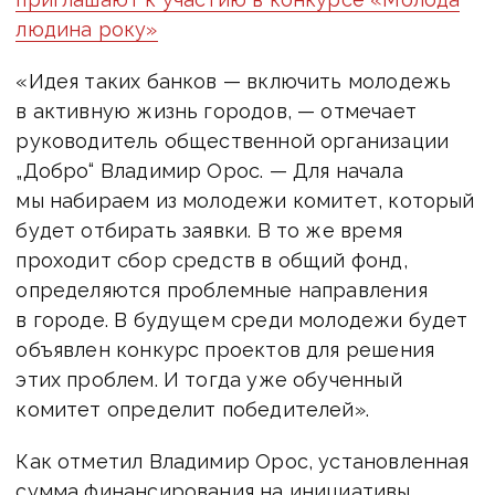
людина року»
«Идея таких банков — включить молодежь
в активную жизнь городов, — отмечает
руководитель общественной организации
„Добро“ Владимир Орос. — Для начала
мы набираем из молодежи комитет, который
будет отбирать заявки. В то же время
проходит сбор средств в общий фонд,
определяются проблемные направления
в городе. В будущем среди молодежи будет
объявлен конкурс проектов для решения
этих проблем. И тогда уже обученный
комитет определит победителей».
Как отметил Владимир Орос, установленная
сумма финансирования на инициативы