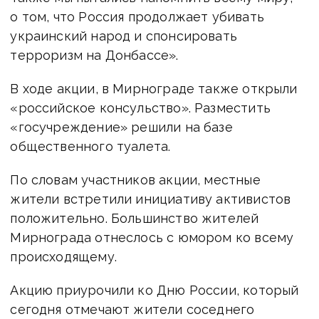
о том, что Россия продолжает убивать
украинский народ и спонсировать
терроризм на Донбассе».
В ходе акции, в Мирнограде также открыли
«российское консульство». Разместить
«госучреждение» решили на базе
общественного туалета.
По словам участников акции, местные
жители встретили инициативу активистов
положительно. Большинство жителей
Мирнограда отнеслось с юмором ко всему
происходящему.
Акцию приурочили ко Дню России, который
сегодня отмечают жители соседнего