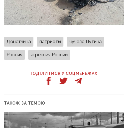
Донетчина
патриоты
чучело Путина
Россия
агрессия России
ПОДІЛИТИСЯ У СОЦМЕРЕЖАХ:
ТАКОЖ ЗА ТЕМОЮ