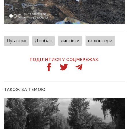
Луганськ
Донбас
листівки
волонтери
ПОДІЛИТИСЯ У СОЦМЕРЕЖАХ:
ТАКОЖ ЗА ТЕМОЮ