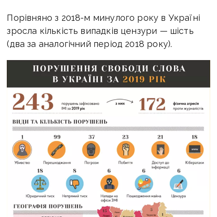
Порівняно з 2018-м минулого року в Україні
зросла кількість випадків цензури — шість
(два за аналогічний період 2018 року).