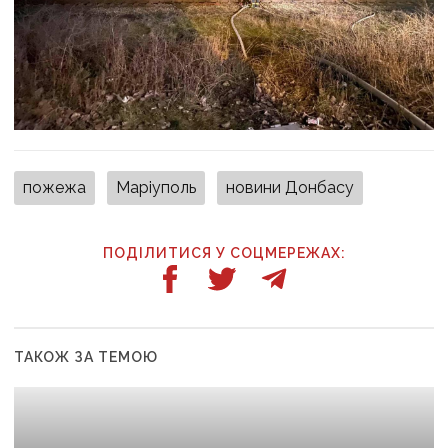
пожежа
Маріуполь
новини Донбасу
ПОДІЛИТИСЯ У СОЦМЕРЕЖАХ:
ТАКОЖ ЗА ТЕМОЮ