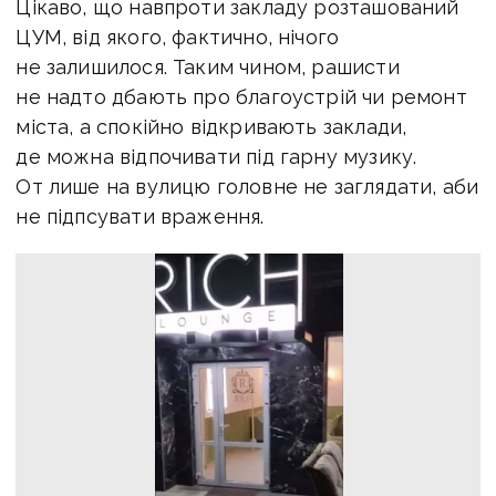
Цікаво, що навпроти закладу розташований
ЦУМ, від якого, фактично, нічого
не залишилося. Таким чином, рашисти
не надто дбають про благоустрій чи ремонт
міста, а спокійно відкривають заклади,
де можна відпочивати під гарну музику.
От лише на вулицю головне не заглядати, аби
не підпсувати враження.