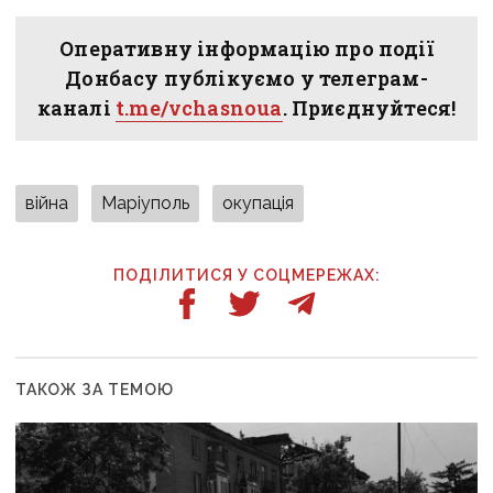
Оперативну інформацію про події
Донбасу публікуємо у телеграм-
каналі
t.me/vchasnoua
. Приєднуйтеся!
війна
Маріуполь
окупація
ПОДІЛИТИСЯ У СОЦМЕРЕЖАХ:
ТАКОЖ ЗА ТЕМОЮ