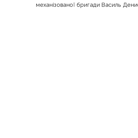
механізованої бригади Василь Дени