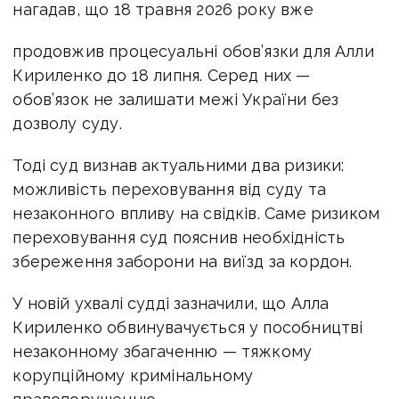
нагадав, що 18 травня 2026 року вже
продовжив процесуальні обов’язки для Алли
Кириленко до 18 липня. Серед них —
обов’язок не залишати межі України без
дозволу суду.
Тоді суд визнав актуальними два ризики:
можливість переховування від суду та
незаконного впливу на свідків. Саме ризиком
переховування суд пояснив необхідність
збереження заборони на виїзд за кордон.
У новій ухвалі судді зазначили, що Алла
Кириленко обвинувачується у пособництві
незаконному збагаченню — тяжкому
корупційному кримінальному