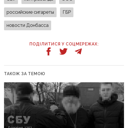
российские сигареты
ГБР
новости Донбасса
ПОДІЛИТИСЯ У СОЦМЕРЕЖАХ:
ТАКОЖ ЗА ТЕМОЮ
6 серпня, 13:53