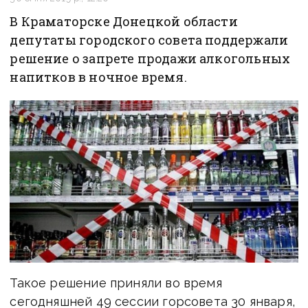
В Краматорске Донецкой области
депутаты городского совета поддержали
решение о запрете продажи алкогольных
напитков в ночное время.
Такое решение приняли во время
сегодняшней 49 сессии горсовета 30 января,