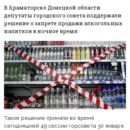
В Краматорске Донецкой области
депутаты городского совета поддержали
решение о запрете продажи алкогольных
напитков в ночное время.
Такое решение приняли во время
сегодняшней 49 сессии горсовета 30 января,