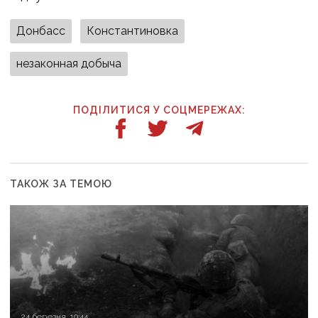
Донбасс
Константиновка
незаконная добыча
ПОДІЛИТИСЯ У СОЦМЕРЕЖАХ:
ТАКОЖ ЗА ТЕМОЮ
24 березня, 10:44