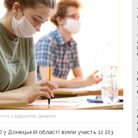
фото з відкритих джерел
 у Донецькій області взяли участь 12 223