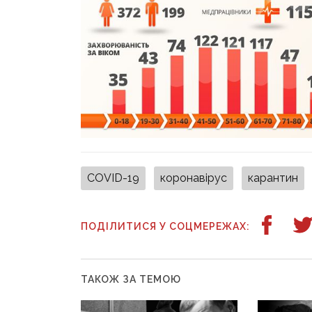
СOVID-19
коронавірус
карантин
ПОДІЛИТИСЯ У СОЦМЕРЕЖАХ:
ТАКОЖ ЗА ТЕМОЮ