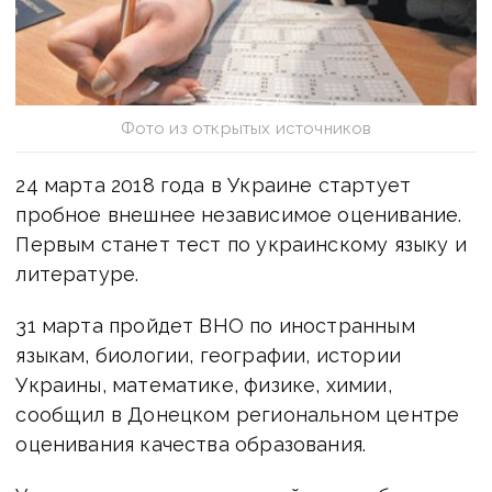
Фото из открытых источников
24 марта 2018 года в Украине стартует
пробное внешнее независимое оценивание.
Первым станет тест по украинскому языку и
литературе.
31 марта пройдет ВНО по иностранным
языкам, биологии, географии, истории
Украины, математике, физике, химии,
сообщил в Донецком региональном центре
оценивания качества образования.