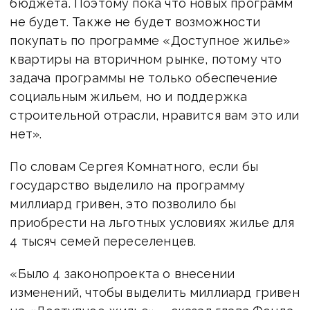
бюджета. Поэтому пока что новых программ
не будет. Также не будет возможности
покупать по программе «Доступное жилье»
квартиры на вторичном рынке, потому что
задача программы не только обеспечение
социальным жильем, но и поддержка
строительной отрасли, нравится вам это или
нет».
По словам Сергея Комнатного, если бы
государство выделило на программу
миллиард гривен, это позволило бы
приобрести на льготных условиях жилье для
4 тысяч семей переселенцев.
«Было 4 законопроекта о внесении
изменений, чтобы выделить миллиард гривен