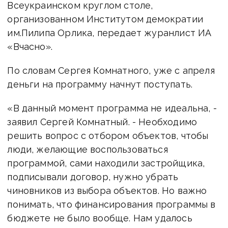
Всеукраинском круглом столе,
организованном Институтом демократии
им.Пилипа Орлика, передает журанлист ИА
«Вчасно».
По словам Сергея Комнатного, уже с апреля
деньги на программу начнут поступать.
«В данный момент программа не идеальна, -
заявил Сергей Комнатный. - Необходимо
решить вопрос с отбором объектов, чтобы
люди, желающие воспользоваться
программой, сами находили застройщика,
подписывали договор, нужно убрать
чиновников из выбора объектов. Но важно
понимать, что финансирования программы в
бюджете не было вообще. Нам удалось