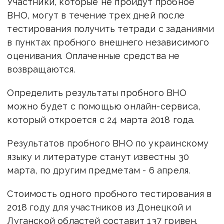
Участники, которые не пройдут пробное
ВНО, могут в течение трех дней после
тестирования получить тетради с заданиями
в пунктах пробного внешнего независимого
оценивания. Оплаченные средства не
возвращаются.
Определить результаты пробного ВНО
можно будет с помощью онлайн-сервиса,
который откроется с 24 марта 2018 года.
Результатов пробного ВНО по украинскому
языку и литературе станут известны 30
марта, по другим предметам - 6 апреля.
Стоимость одного пробного тестирования в
2018 году для участников из Донецкой и
Луганской областей составит 137 гривен.