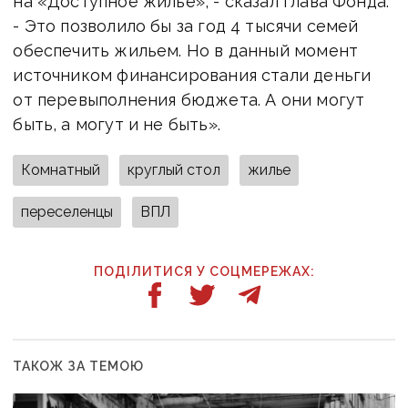
на «Доступное жилье», - сказал глава Фонда.
- Это позволило бы за год 4 тысячи семей
обеспечить жильем. Но в данный момент
источником финансирования стали деньги
от перевыполнения бюджета. А они могут
быть, а могут и не быть».
Комнатный
круглый стол
жилье
переселенцы
ВПЛ
ПОДІЛИТИСЯ У СОЦМЕРЕЖАХ:
ТАКОЖ ЗА ТЕМОЮ