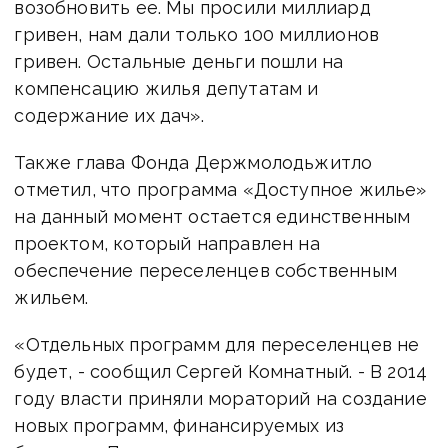
возобновить ее. Мы просили миллиард
гривен, нам дали только 100 миллионов
гривен. Остальные деньги пошли на
компенсацию жилья депутатам и
содержание их дач».
Также глава Фонда Держмолодьжитло
отметил, что программа «Доступное жилье»
на данный момент остается единственным
проектом, который направлен на
обеспечение переселенцев собственным
жильем.
«Отдельных программ для переселенцев не
будет, - сообщил Сергей Комнатный. - В 2014
году власти приняли мораторий на создание
новых программ, финансируемых из