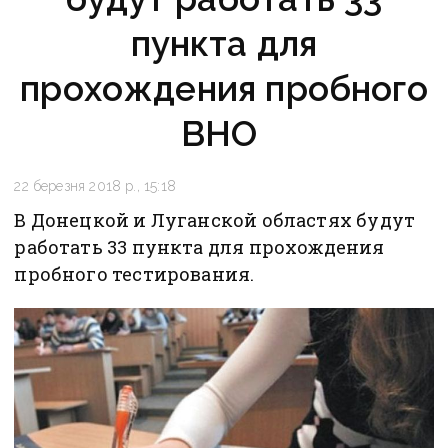
пункта для
прохождения пробного
ВНО
22 березня 2018 р., 15:18
В Донецкой и Луганской областях будут
работать 33 пункта для прохождения
пробного тестирования.