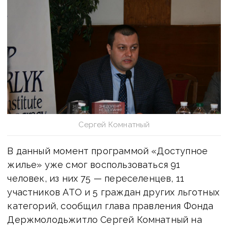
Сергей Комнатный
В данный момент программой «Доступное
жилье» уже смог воспользоваться 91
человек, из них 75 — переселенцев, 11
участников АТО и 5 граждан других льготных
категорий, сообщил глава правления Фонда
Держмолодьжитло Сергей Комнатный на