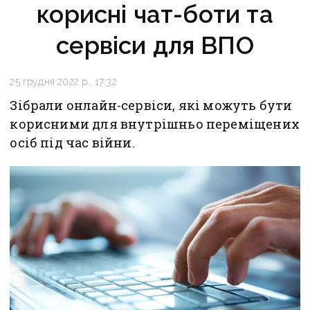
корисні чат-боти та
сервіси для ВПО
25 грудня 2022 р., 17:32
Зібрали онлайн-сервіси, які можуть бути
корисними для внутрішньо переміщених
осіб під час війни.