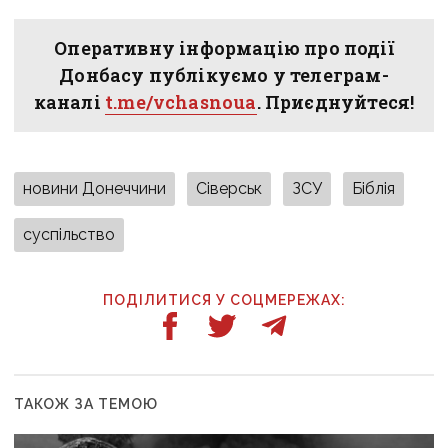
Оперативну інформацію про події
Донбасу публікуємо у телеграм-
каналі
t.me/vchasnoua
. Приєднуйтеся!
новини Донеччини
Сіверськ
ЗСУ
Біблія
суспільство
ПОДІЛИТИСЯ У СОЦМЕРЕЖАХ:
ТАКОЖ ЗА ТЕМОЮ