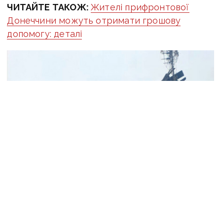
ЧИТАЙТЕ ТАКОЖ:
Жителі прифронтової
Донеччини можуть отримати грошову
допомогу: деталі