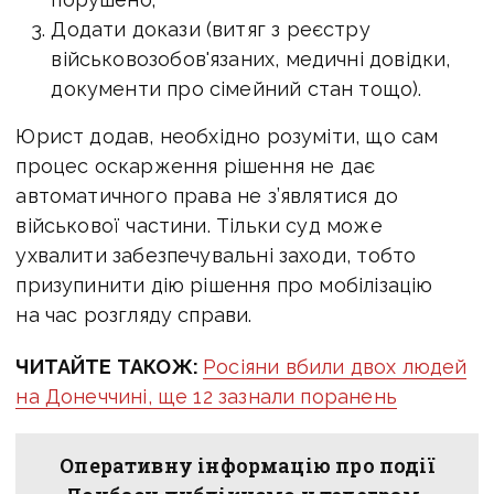
Додати докази (витяг з реєстру
військовозобов'язаних, медичні довідки,
документи про сімейний стан тощо).
Юрист додав, необхідно розуміти, що сам
процес оскарження рішення не дає
автоматичного права не з’являтися до
військової частини. Тільки суд може
ухвалити забезпечувальні заходи, тобто
призупинити дію рішення про мобілізацію
на час розгляду справи.
ЧИТАЙТЕ ТАКОЖ:
Росіяни вбили двох людей
на Донеччині, ще 12 зазнали поранень
Оперативну інформацію про події