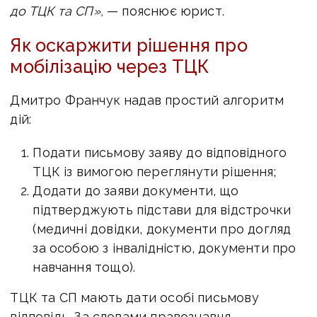
до ТЦК та СП»,
— пояснює юрист.
Як оскаржити рішення про
мобілізацію через ТЦК
Дмитро Франчук надав простий алгоритм
дій:
Подати письмову заяву до відповідного
ТЦК із вимогою переглянути рішення;
Додати до заяви документи, що
підтверджують підстави для відстрочки
(медичні довідки, документи про догляд
за особою з інвалідністю, документи про
навчання тощо).
ТЦК та СП мають дати особі письмову
відповідь. За словами правознавця,