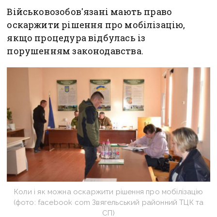
Військовозобов'язані мають право
оскаржити рішення про мобілізацію,
якщо процедура відбулась із
порушенням законодавства.
Коли і як можна оскаржити рішення про мобілізацію
(фото: facebook com Звягельський районний ТЦК та
СП)