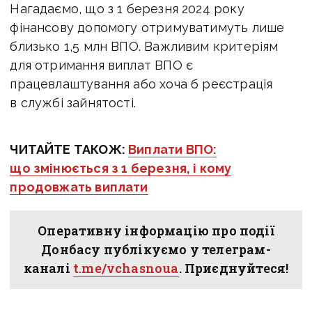
Нагадаємо, що з 1 березня 2024 року
фінансову допомогу отримуватимуть лише
близько 1,5 млн ВПО. Важливим критеріям
для отримання виплат ВПО є
працевлаштування або хоча б реєстрація
в службі зайнятості.
ЧИТАЙТЕ ТАКОЖ:
Виплати ВПО:
що змінюється з 1 березня, і кому
продовжать виплати
Оперативну інформацію про події
Донбасу публікуємо у телеграм-
каналі
t.me/vchasnoua
. Приєднуйтеся!