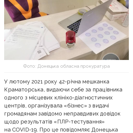
Фото: Донецька обласна прокуратура
У лютому 2021 року 42-річна мешканка
Краматорська, видаючи себе за працівника
одного з місцевих клініко-діагностичних
центрів, організувала «бізнес» з видачі
громадянам завідомо неправдивих довідок
щодо результатів «ПЛР-тестування»
на COVID-19. Про це повідомляє Донецька