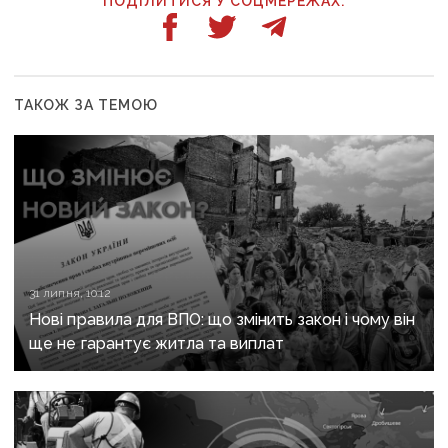
ПОДІЛИТИСЯ У СОЦМЕРЕЖАХ:
ТАКОЖ ЗА ТЕМОЮ
31 липня, 10:12
Нові правила для ВПО: що змінить закон і чому він
ще не гарантує житла та виплат