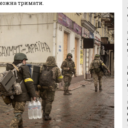
 можна тримати.