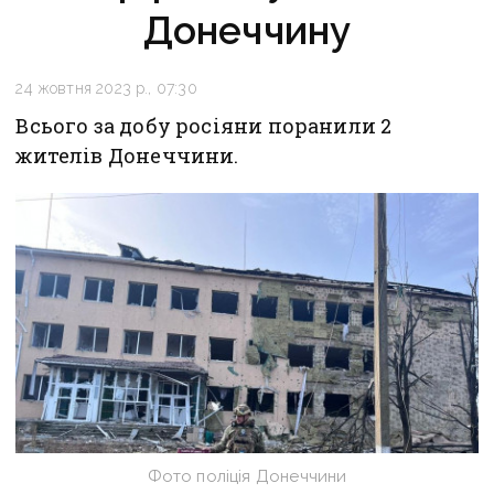
Донеччину
24 жовтня 2023 р., 07:30
Всього за добу росіяни поранили 2
жителів Донеччини.
Фото поліція Донеччини