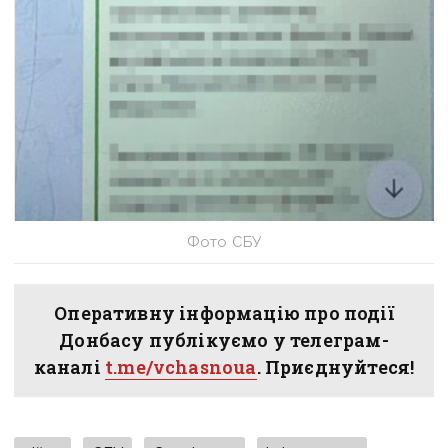
Фото СБУ
Оперативну інформацію про події
Донбасу публікуємо у телеграм-
каналі
t.me/vchasnoua
. Приєднуйтеся!