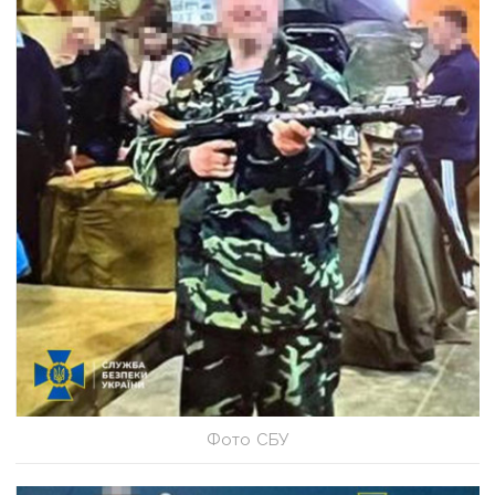
Фото СБУ