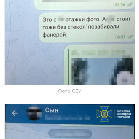
Фото СБУ