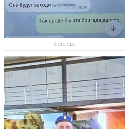
Фото СБУ