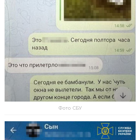
Фото СБУ