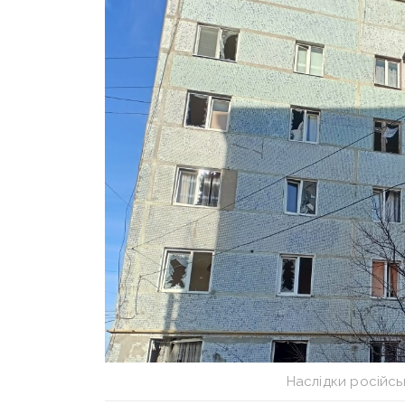
Наслідки російсь