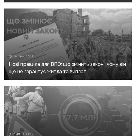
31 липня, 10:12
Нові правила для ВПО: що змінить закон і чому він
ще не гарантує житла та виплат
30 липня, 08:02