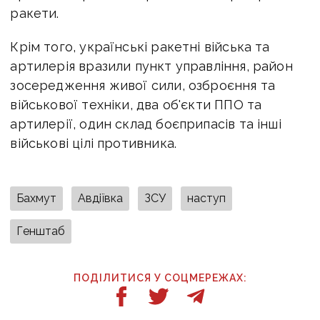
ракети.
Крім того, українські ракетні війська та
артилерія вразили пункт управління, район
зосередження живої сили, озброєння та
військової техніки, два об'єкти ППО та
артилерії, один склад боєприпасів та інші
військові цілі противника.
Бахмут
Авдіївка
ЗСУ
наступ
Генштаб
ПОДІЛИТИСЯ У СОЦМЕРЕЖАХ: