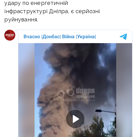
удару по енергетичній
інфраструктурі Дніпра, є серйозні
руйнування.