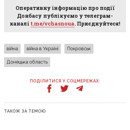
Оперативну інформацію про події
Донбасу публікуємо у телеграм-
каналі
t.me/vchasnoua
. Приєднуйтеся!
війна
війна в Україні
Покровськ
Донецька область
ПОДІЛИТИСЯ У СОЦМЕРЕЖАХ:
ТАКОЖ ЗА ТЕМОЮ