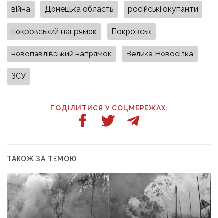
війна
Донецька область
російські окупанти
покровський напрямок
Покровськ
новопавлівський напрямок
Велика Новосілка
ЗСУ
ПОДІЛИТИСЯ У СОЦМЕРЕЖАХ:
ТАКОЖ ЗА ТЕМОЮ