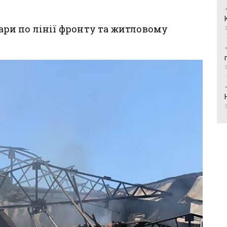
дари по лінії фронту та житловому