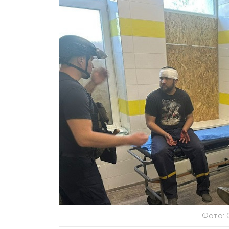
Фото: 