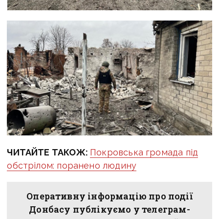
ЧИТАЙТЕ ТАКОЖ:
Покровська громада під
обстрілом: поранено людину
Оперативну інформацію про події
Донбасу публікуємо у телеграм-