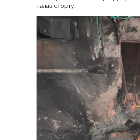
палац спорту.