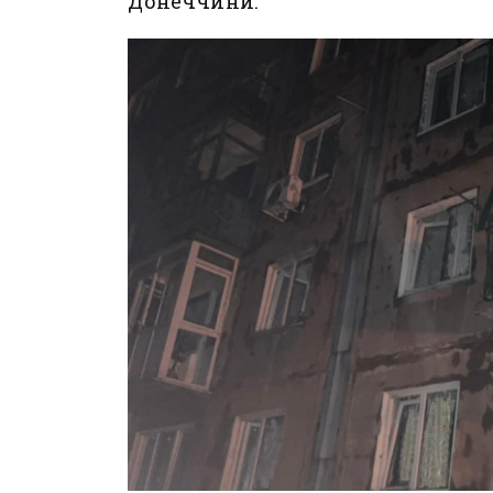
Донеччини.