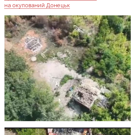
на окупований Донецьк