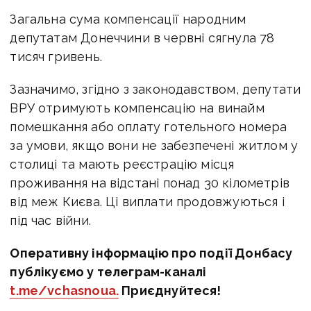
Загальна сума компенсації народним
депутатам Донеччини в червні сягнула 78
тисяч гривень.
Зазначимо, згідно з законодавством, депутати
ВРУ отримують компенсацію на винайм
помешкання або оплату готельного номера
за умови, якщо вони не забезпечені житлом у
столиці та мають реєстрацію місця
проживання на відстані понад 30 кілометрів
від меж Києва. Ці виплати продовжуються і
під час війни.
Оперативну інформацію про події Донбасу
публікуємо у телеграм-каналі
t.me/vchasnoua.
Приєднуйтеся!