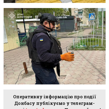
Оперативну інформацію про події
Донбасу публікуємо у телеграм-