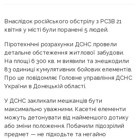
Внаслідок російського обстрілу з РСЗВ 21
квітня у місті були поранені 5 людей.
Піротехнічні розрахунки ДСНС провели
детальне обстеження житлової забудови.
На площі 6 300 кв. м виявили та знешкодили
83 одиниці кумулятивних бойових елементів.
Про це повідомляє Головне управління ДСНС
України в Донецькій області.
У ДСНС закликали мешканців бути
максимально уважними. Касетні елементи
можуть детонувати від найменшого дотику
або зміни положення. Побачили підозрілий
предмет — не підходьте та негайно