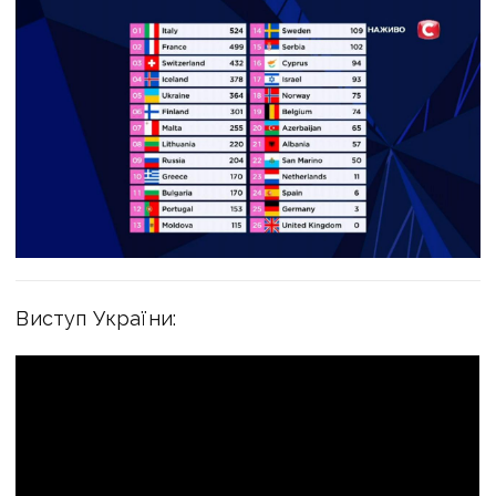
Виступ України: