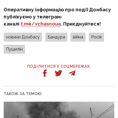
Оперативну інформацію про події Донбасу
публікуємо у телеграм-
каналі
t.me/vchasnoua
. Приєднуйтеся!
новини Донбасу
Бандура
війна
Росія
Пушилін
ПОДІЛИТИСЯ У СОЦМЕРЕЖАХ:
ТАКОЖ ЗА ТЕМОЮ