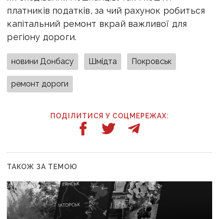
платників податків, за чий рахунок робиться
капітальний ремонт вкрай важливої для
регіону дороги.
новини Донбасу
Шмідта
Покровськ
ремонт дороги
ПОДІЛИТИСЯ У СОЦМЕРЕЖАХ:
ТАКОЖ ЗА ТЕМОЮ