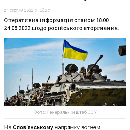
24 серпня 2022 р., 18:20
Оперативна інформація станом 18.00
24.08.2022 щодо російського вторгнення.
Фото: Генеральний штаб ЗСУ
На
Слов’янському
напрямку вогнем