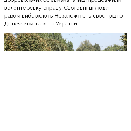
волонтерську справу. Сьогодні ці люди
разом виборюють Незалежність своєї рідної
Донеччини та всієї України.