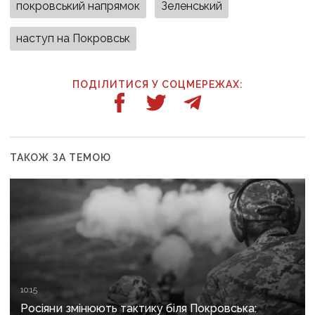
покровський напрямок
Зеленський
наступ на Покровськ
ПОДІЛИТИСЯ У СОЦМЕРЕЖАХ:
ТАКОЖ ЗА ТЕМОЮ
10:15
Росіяни змінюють тактику біля Покровська: