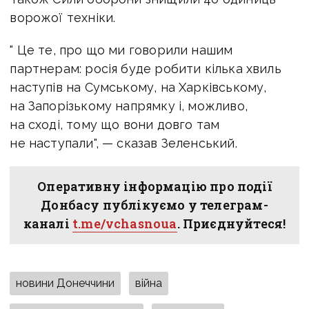
ворожої техніки.
" Це те, про що ми говорили нашим
партнерам: росія буде робити кілька хвиль
наступів на Сумському, на Харківському,
на Запорізькому напрямку і, можливо,
на сході, тому що вони довго там
не наступали", — сказав Зеленський.
Оперативну інформацію про події
Донбасу публікуємо у телеграм-
каналі
t.me/vchasnoua
. Приєднуйтеся!
новини Донеччини
війна