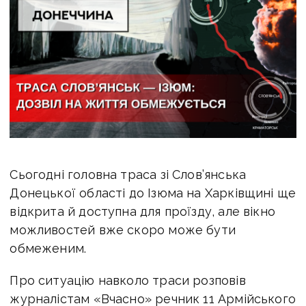
Сьогодні головна траса зі Слов’янська
Донецької області до Ізюма на Харківщині ще
відкрита й доступна для проїзду, але вікно
можливостей вже скоро може бути
обмеженим.
Про ситуацію навколо траси розповів
журналістам «Вчасно» речник 11 Армійського