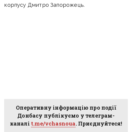
корпусу Дмитро Запорожець.
Оперативну інформацію про події
Донбасу публікуємо у телеграм-
каналі
t.me/vchasnoua
. Приєднуйтеся!