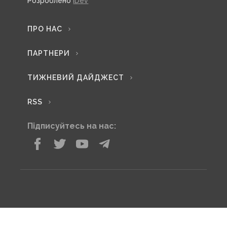
Розроблено
iDev
ПРО НАС
ПАРТНЕРИ
ТИЖНЕВИЙ ДАЙДЖЕСТ
RSS
Підписуйтесь на нас: