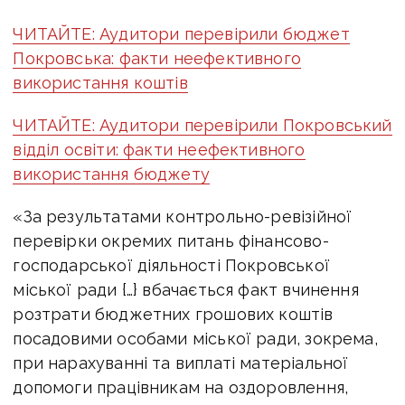
ЧИТАЙТЕ: Аудитори перевірили бюджет
Покровська: факти неефективного
використання коштів
ЧИТАЙТЕ: Аудитори перевірили Покровський
відділ освіти: факти неефективного
використання бюджету
«За результатами контрольно-ревізійної
перевірки окремих питань фінансово-
господарської діяльності Покровської
міської ради {…} вбачається факт вчинення
розтрати бюджетних грошових коштів
посадовими особами міської ради, зокрема,
при нарахуванні та виплаті матеріальної
допомоги працівникам на оздоровлення,