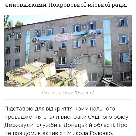
чиновниками Покровської міської ради.
Фото з архіва "Вчасно"
Підставою для відкриття кримінального
провадження стали висновки Східного офісу
Держаудитслужби в Донецькій області. Про
це повідомив активіст Микола Головко.