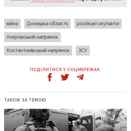
війна
Донецька область
російські окупанти
покровський напрямок
Костянтинівський напрямок
ЗСУ
ПОДІЛИТИСЯ У СОЦМЕРЕЖАХ:
ТАКОЖ ЗА ТЕМОЮ