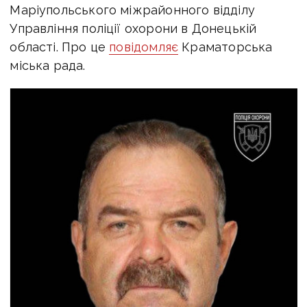
Маріупольського міжрайонного відділу
Управління поліції охорони в Донецькій
області. Про це
повідомляє
Краматорська
міська рада.