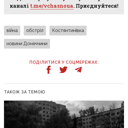
каналі
t.me/vchasnoua
. Приєднуйтеся!
війна
обстріл
Костянтинівка
новини Донеччини
ПОДІЛИТИСЯ У СОЦМЕРЕЖАХ:
ТАКОЖ ЗА ТЕМОЮ