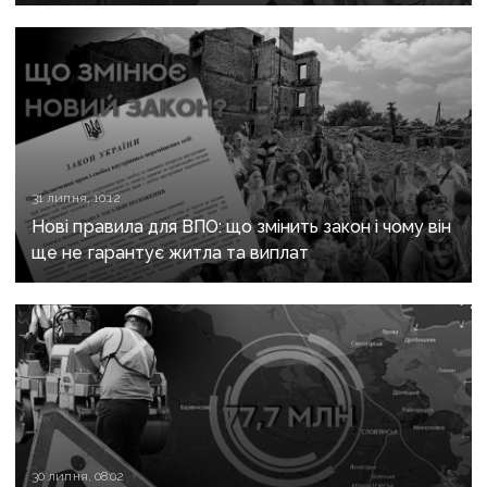
31 липня, 10:12
Нові правила для ВПО: що змінить закон і чому він
ще не гарантує житла та виплат
30 липня, 08:02