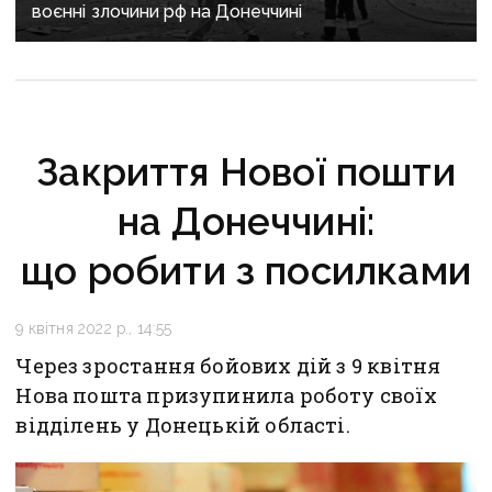
воєнні злочини рф на Донеччині
Закриття Нової пошти
на Донеччині:
що робити з посилками
9 квітня 2022 р., 14:55
Через зростання бойових дій з 9 квітня
Нова пошта призупинила роботу своїх
відділень у Донецькій області.