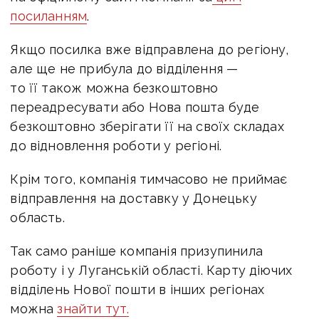
посиланням
.
Якщо посилка вже відправлена до регіону,
але ще не прибула до відділення —
то її також можна безкоштовно
переадресувати або Нова пошта буде
безкоштовно зберігати її на своїх складах
до відновлення роботи у регіоні.
Крім того, компанія тимчасово не приймає
відправлення на доставку у Донецьку
область.
Так само раніше компанія призупинила
роботу і у Луганській області. Карту діючих
відділень Нової пошти в інших регіонах
можна
знайти тут.