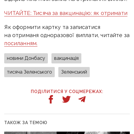
ЧИТАЙТЕ: Тисяча за вакцинацію: як отримати
Як оформити картку та записатися
на отриманя одноразової виплати, читайте за
посиланням.
новини Донбасу
вакцинація
тисяча Зеленського
Зеленський
ПОДІЛИТИСЯ У СОЦМЕРЕЖАХ:
ТАКОЖ ЗА ТЕМОЮ