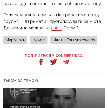
на сьогодні пов’язані зі сіллю об’єкти регіону.
Голосування за номінантів триватиме до 15
грудня. Підтримати і проголосувати за міста
Донеччини можна на
сайті
Премії.
Маріуполь
туризм
Ukraine Tourism Awards
ПОДІЛИТИСЯ У СОЦМЕРЕЖАХ:
ТАКОЖ ЗА ТЕМОЮ