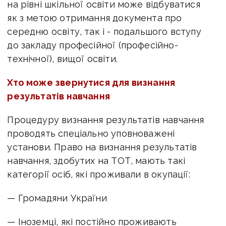
на рівні шкільної освіти може відбуватися
як з метою отримання документа про
середню освіту, так і - подальшого вступу
до закладу професійної (професійно-
технічної), вищої освіти.
Хто може звернутися для визнання
результатів навчання
Процедуру визнання результатів навчання
проводять спеціально уповноважені
установи. Право на визнання результатів
навчання, здобутих на ТОТ, мають такі
категорії осіб, які проживали в окупації:
— Громадяни України
— Іноземці, які постійно проживають