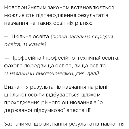
Новоприйнятим законом встановлюється
можливість підтвердження результатів
навчання на таких освітніх рівнях:
— Шкільна освіта
(повна загальна середня
освіта, 11 класів)
—
Професійна (професійно-технічна) освіта,
фахова передвища освіта, вища освіта
(з наявними виключеннями, див. далі)
Визнання результатів навчання на рівні
шкільної освіти відбувається шляхом
проходження річного оцінювання або
державної підсумкової атестації.
Зазначимо,
що визнання результатів навчання