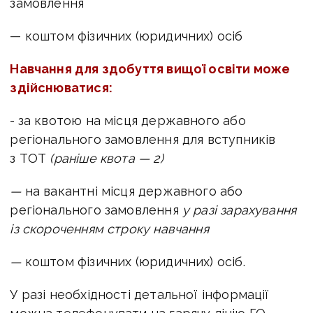
замовлення
— коштом фізичних (юридичних) осіб
Навчання для здобуття вищої освіти може
здійснюватися:
-
за квотою на місця державного або
регіонального замовлення для вступників
з ТОТ
(раніше квота — 2)
—
на вакантні місця державного або
регіонального замовлення
у разі зарахування
із скороченням строку навчання
—
коштом фізичних (юридичних) осіб.
У разі необхідності детальної інформації