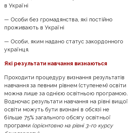
в Україні
— Особи без громадянства, які постійно
проживають в Україні
— Особи, яким надано статус закордонного
українця.
Які результати навчання визнаються
Проходити процедуру визнання результатів
навчання за певним рівнем (ступенем) освіти
можна лише за однією освітньою програмою.
Водночас результати навчання на рівні вищої
освіти можуть бути визнані в обсязі не
більше 75% загального обсягу освітньої
програми
(орієнтовно на рівні 3-го курсу