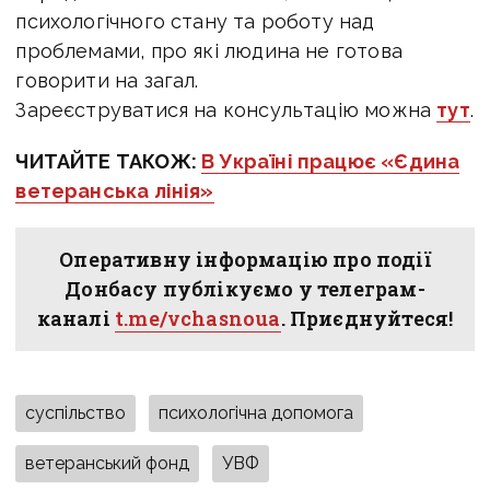
психологічного стану та роботу над
проблемами, про які людина не готова
говорити на загал.
Зареєструватися на консультацію можна
тут
.
ЧИТАЙТЕ ТАКОЖ:
В Україні працює «Єдина
ветеранська лінія»
Оперативну інформацію про події
Донбасу публікуємо у телеграм-
каналі
t.me/vchasnoua
. Приєднуйтеся!
суспільство
психологічна допомога
ветеранський фонд
УВФ