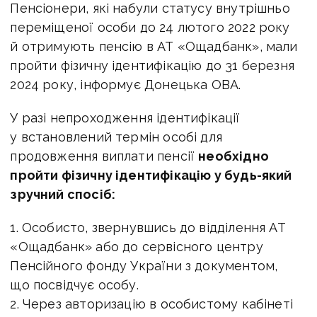
Пенсіонери, які набули статусу внутрішньо
переміщеної особи до 24 лютого 2022 року
й отримують пенсію в АТ «Ощадбанк», мали
пройти фізичну ідентифікацію до 31 березня
2024 року, інформує Донецька ОВА.
У разі непроходження ідентифікації
у встановлений термін особі для
продовження виплати пенсії
необхідно
пройти фізичну ідентифікацію у будь-який
зручний спосіб:
1. Особисто, звернувшись до відділення АТ
«Ощадбанк» або до сервісного центру
Пенсійного фонду України з документом,
що посвідчує особу.
2. Через авторизацію в особистому кабінеті