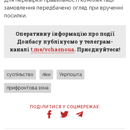
замовлення передбачено огляд при врученні
посилки.
Оперативну інформацію про події
Донбасу публікуємо у телеграм-
каналі
t.me/vchasnoua
. Приєднуйтеся!
суспільство
ліки
Укрпошта
прифронтова зона
ПОДІЛИТИСЯ У СОЦМЕРЕЖАХ: