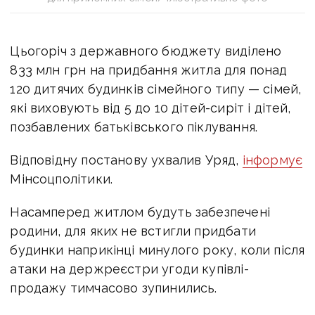
Цьогоріч з державного бюджету виділено
833 млн грн на придбання житла для понад
120 дитячих будинків сімейного типу — сімей,
які виховують від 5 до 10 дітей-сиріт і дітей,
позбавлених батьківського піклування.
Відповідну постанову ухвалив Уряд,
інформує
Мінсоцполітики.
Насамперед житлом будуть забезпечені
родини, для яких не встигли придбати
будинки наприкінці минулого року, коли після
атаки на держреєстри угоди купівлі-
продажу тимчасово зупинились.