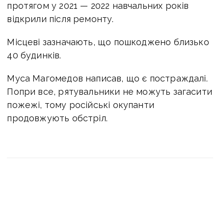
протягом у 2021 — 2022 навчальних років
відкрили після ремонту.
Місцеві зазначають, що пошкоджено близько
40 будинків.
Муса Магомедов написав, що є постраждалі.
Попри все, рятувальники не можуть загасити
пожежі, тому російські окупанти
продовжують обстріл.