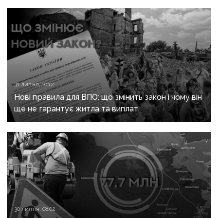
31 липня, 10:12
Нові правила для ВПО: що змінить закон і чому він
ще не гарантує житла та виплат
30 липня, 08:02