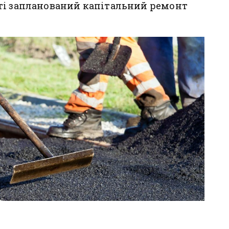
ті запланований капітальний ремонт