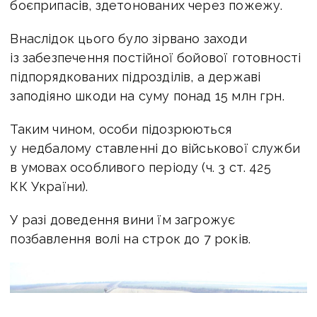
боєприпасів, здетонованих через пожежу.
Внаслідок цього було зірвано заходи
із забезпечення постійної бойової готовності
підпорядкованих підрозділів, а державі
заподіяно шкоди на суму понад 15 млн грн.
Таким чином, особи підозрюються
у недбалому ставленні до військової служби
в умовах особливого періоду (ч. 3 ст. 425
КК України).
У разі доведення вини їм загрожує
позбавлення волі на строк до 7 років.