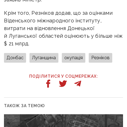
Крім того, Резніков додав, що за оцінками
Віденського міжнародного інституту,
витрати на відновлення Донецької
й Луганської областей оцінюють у більше ніж
$ 21 млрд.
Донбас
Луганщина
окупація
Резніков
ПОДІЛИТИСЯ У СОЦМЕРЕЖАХ:
ТАКОЖ ЗА ТЕМОЮ