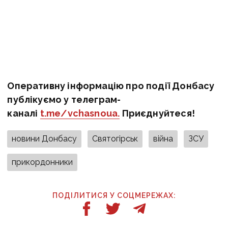
Оперативну інформацію про події Донбасу
публікуємо у телеграм-
каналі
t.me/vchasnoua.
Приєднуйтеся!
новини Донбасу
Святогірськ
війна
ЗСУ
прикордонники
ПОДІЛИТИСЯ У СОЦМЕРЕЖАХ: