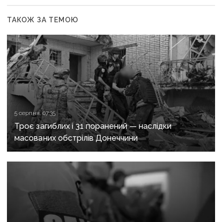
ТАКОЖ ЗА ТЕМОЮ
5 серпня, 07:35
Троє загиблих і 31 поранений — наслідки
масованих обстрілів Донеччини