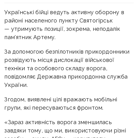
Українські бійці ведуть активну оборону в
районі населеного пункту Святогірськ
— утримують позиції, зокрема, неподалік
пам'ятник Артему.
За допомогою безпілотників прикордонники
розвідують місця дислокації військової
техніки та особового складу ворога,
повідомляє Державна прикордонна служба
України.
Згодом, виявлені цілі вражають мобільні
групи, які пересуваються фронтом.
«Зараз активність ворога зменшилась
завдяки тому, що ми, використовуючи різні