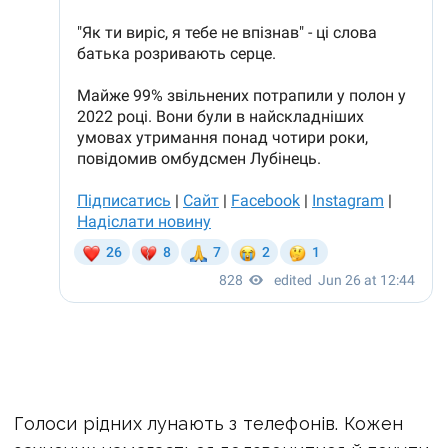
Голоси рідних лунають з телефонів. Кожен