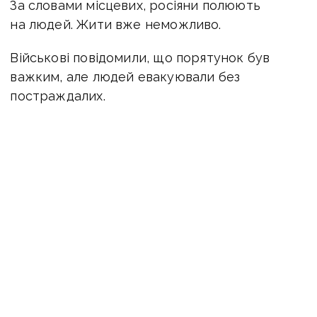
За словами місцевих, росіяни полюють
на людей. Жити вже неможливо.
Військові повідомили, що порятунок був
важким, але людей евакуювали без
постраждалих.